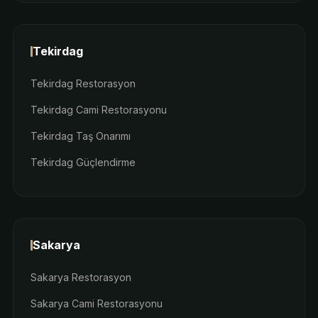
Tekirdag
Tekirdag Restorasyon
Tekirdag Cami Restorasyonu
Tekirdag Taş Onarımı
Tekirdag Güçlendirme
Sakarya
Sakarya Restorasyon
Sakarya Cami Restorasyonu