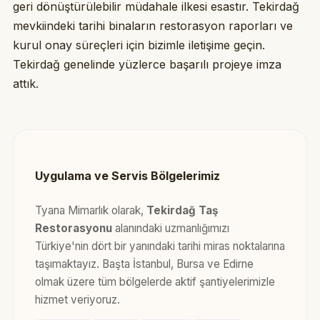
geri dönüştürülebilir müdahale ilkesi esastır. Tekirdağ
mevkiindeki tarihi binaların restorasyon raporları ve
kurul onay süreçleri için bizimle iletişime geçin.
Tekirdağ genelinde yüzlerce başarılı projeye imza
attık.
Uygulama ve Servis Bölgelerimiz
Tyana Mimarlık olarak,
Tekirdağ Taş
Restorasyonu
alanındaki uzmanlığımızı
Türkiye'nin dört bir yanındaki tarihi miras noktalarına
taşımaktayız. Başta İstanbul, Bursa ve Edirne
olmak üzere tüm bölgelerde aktif şantiyelerimizle
hizmet veriyoruz.