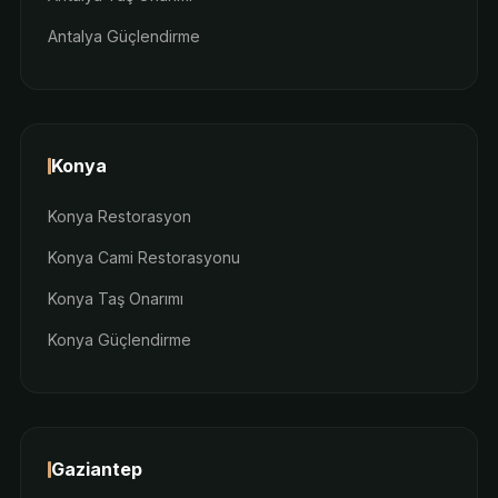
Antalya Güçlendirme
Konya
Konya Restorasyon
Konya Cami Restorasyonu
Konya Taş Onarımı
Konya Güçlendirme
Gaziantep