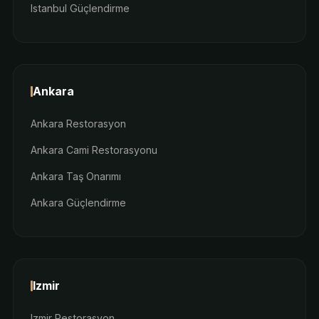
Istanbul Güçlendirme
Ankara
Ankara Restorasyon
Ankara Cami Restorasyonu
Ankara Taş Onarımı
Ankara Güçlendirme
Izmir
Izmir Restorasyon