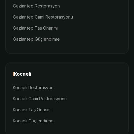
Gaziantep Restorasyon
Gaziantep Cami Restorasyonu
Gaziantep Taş Onarımı
Gaziantep Güçlendirme
Kocaeli
Kocaeli Restorasyon
Kocaeli Cami Restorasyonu
Kocaeli Taş Onarımı
Kocaeli Güçlendirme