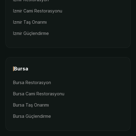
Izmir Cami Restorasyonu
Izmir Taş Onarımı
Izmir Güçlendirme
Bursa
Bursa Restorasyon
Bursa Cami Restorasyonu
Bursa Taş Onarımı
Bursa Güçlendirme