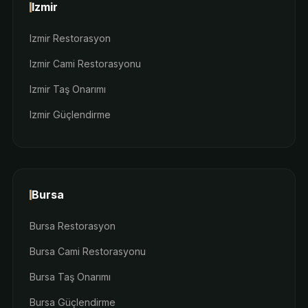
Izmir
Izmir Restorasyon
Izmir Cami Restorasyonu
Izmir Taş Onarımı
Izmir Güçlendirme
Bursa
Bursa Restorasyon
Bursa Cami Restorasyonu
Bursa Taş Onarımı
Bursa Güçlendirme