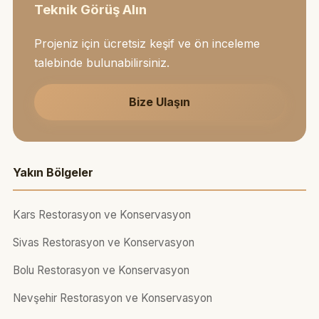
Teknik Görüş Alın
Projeniz için ücretsiz keşif ve ön inceleme
talebinde bulunabilirsiniz.
Bize Ulaşın
Yakın Bölgeler
Kars Restorasyon ve Konservasyon
Sivas Restorasyon ve Konservasyon
Bolu Restorasyon ve Konservasyon
Nevşehir Restorasyon ve Konservasyon