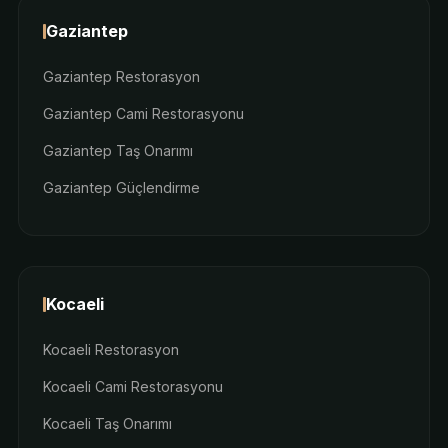
Gaziantep
Gaziantep Restorasyon
Gaziantep Cami Restorasyonu
Gaziantep Taş Onarımı
Gaziantep Güçlendirme
Kocaeli
Kocaeli Restorasyon
Kocaeli Cami Restorasyonu
Kocaeli Taş Onarımı