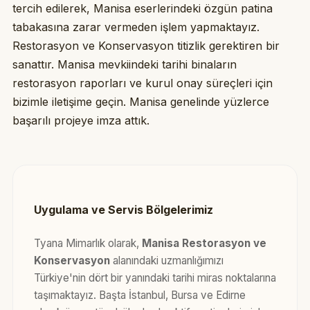
tercih edilerek, Manisa eserlerindeki özgün patina
tabakasına zarar vermeden işlem yapmaktayız.
Restorasyon ve Konservasyon titizlik gerektiren bir
sanattır. Manisa mevkiindeki tarihi binaların
restorasyon raporları ve kurul onay süreçleri için
bizimle iletişime geçin. Manisa genelinde yüzlerce
başarılı projeye imza attık.
Uygulama ve Servis Bölgelerimiz
Tyana Mimarlık olarak,
Manisa Restorasyon ve
Konservasyon
alanındaki uzmanlığımızı
Türkiye'nin dört bir yanındaki tarihi miras noktalarına
taşımaktayız. Başta İstanbul, Bursa ve Edirne