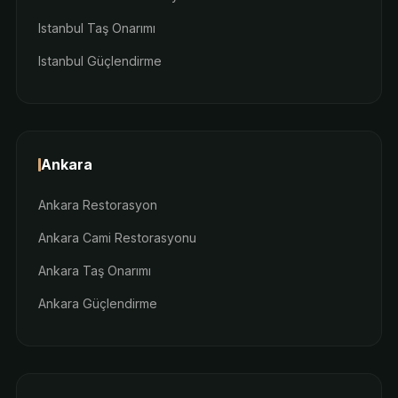
Istanbul Taş Onarımı
Istanbul Güçlendirme
Ankara
Ankara Restorasyon
Ankara Cami Restorasyonu
Ankara Taş Onarımı
Ankara Güçlendirme