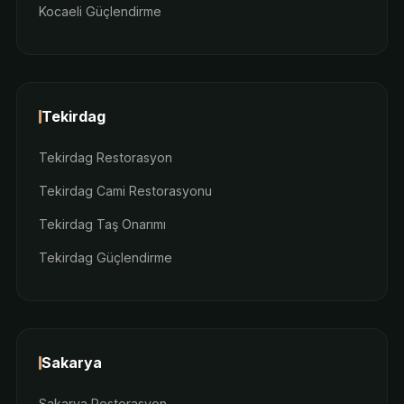
Kocaeli Güçlendirme
Tekirdag
Tekirdag Restorasyon
Tekirdag Cami Restorasyonu
Tekirdag Taş Onarımı
Tekirdag Güçlendirme
Sakarya
Sakarya Restorasyon