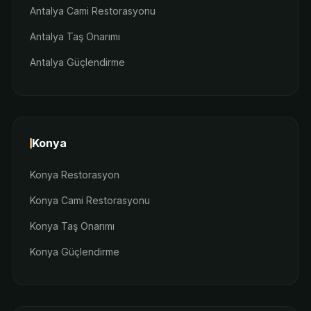
Antalya Cami Restorasyonu
Antalya Taş Onarımı
Antalya Güçlendirme
Konya
Konya Restorasyon
Konya Cami Restorasyonu
Konya Taş Onarımı
Konya Güçlendirme