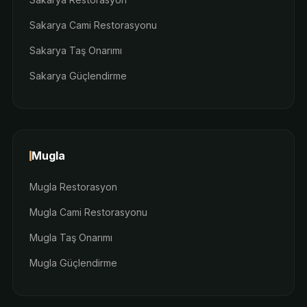
Sakarya Cami Restorasyonu
Sakarya Taş Onarımı
Sakarya Güçlendirme
Mugla
Mugla Restorasyon
Mugla Cami Restorasyonu
Mugla Taş Onarımı
Mugla Güçlendirme