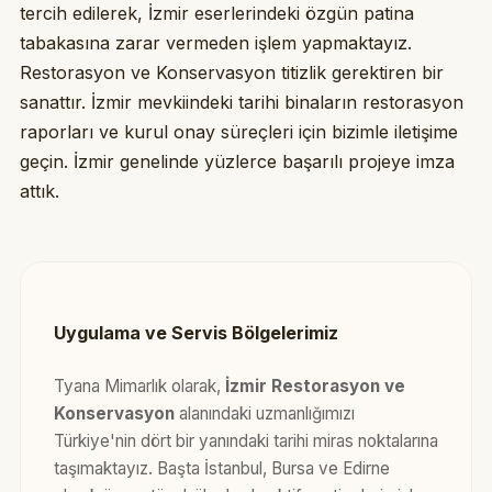
tercih edilerek, İzmir eserlerindeki özgün patina
tabakasına zarar vermeden işlem yapmaktayız.
Restorasyon ve Konservasyon titizlik gerektiren bir
sanattır. İzmir mevkiindeki tarihi binaların restorasyon
raporları ve kurul onay süreçleri için bizimle iletişime
geçin. İzmir genelinde yüzlerce başarılı projeye imza
attık.
Uygulama ve Servis Bölgelerimiz
Tyana Mimarlık olarak,
İzmir Restorasyon ve
Konservasyon
alanındaki uzmanlığımızı
Türkiye'nin dört bir yanındaki tarihi miras noktalarına
taşımaktayız. Başta İstanbul, Bursa ve Edirne