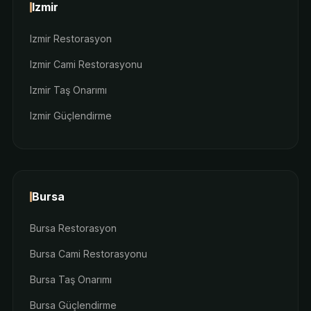
Izmir
Izmir Restorasyon
Izmir Cami Restorasyonu
Izmir Taş Onarımı
Izmir Güçlendirme
Bursa
Bursa Restorasyon
Bursa Cami Restorasyonu
Bursa Taş Onarımı
Bursa Güçlendirme