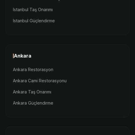
Istanbul Taş Onarımı
Istanbul Güçlendirme
Ankara
Ankara Restorasyon
Ankara Cami Restorasyonu
Ankara Taş Onarımı
Ankara Güçlendirme