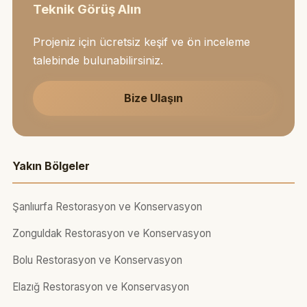
Teknik Görüş Alın
Projeniz için ücretsiz keşif ve ön inceleme
talebinde bulunabilirsiniz.
Bize Ulaşın
Yakın Bölgeler
Şanlıurfa Restorasyon ve Konservasyon
Zonguldak Restorasyon ve Konservasyon
Bolu Restorasyon ve Konservasyon
Elazığ Restorasyon ve Konservasyon