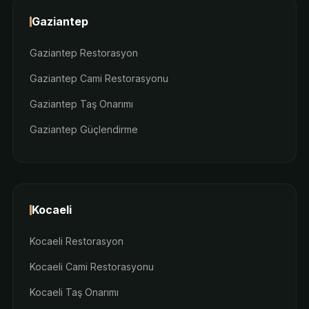
Gaziantep
Gaziantep Restorasyon
Gaziantep Cami Restorasyonu
Gaziantep Taş Onarımı
Gaziantep Güçlendirme
Kocaeli
Kocaeli Restorasyon
Kocaeli Cami Restorasyonu
Kocaeli Taş Onarımı