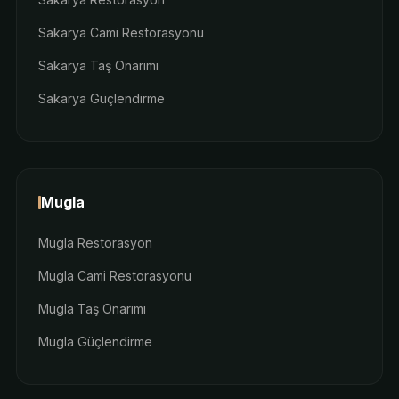
Sakarya Cami Restorasyonu
Sakarya Taş Onarımı
Sakarya Güçlendirme
Mugla
Mugla Restorasyon
Mugla Cami Restorasyonu
Mugla Taş Onarımı
Mugla Güçlendirme