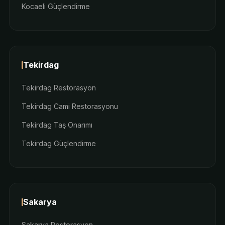
Kocaeli Güçlendirme
Tekirdag
Tekirdag Restorasyon
Tekirdag Cami Restorasyonu
Tekirdag Taş Onarımı
Tekirdag Güçlendirme
Sakarya
Sakarya Restorasyon