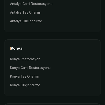
Antalya Cami Restorasyonu
Antalya Taş Onarımı
Antalya Güçlendirme
Konya
Konya Restorasyon
Konya Cami Restorasyonu
Konya Taş Onarımı
Konya Güçlendirme