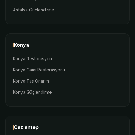
Antalya Güçlendirme
Konya
Konya Restorasyon
Konya Cami Restorasyonu
Konya Taş Onarımı
Konya Güçlendirme
Gaziantep