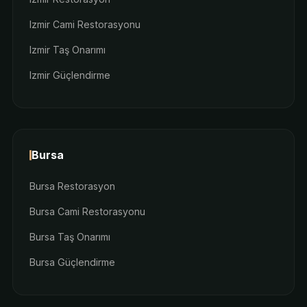
Izmir Cami Restorasyonu
Izmir Taş Onarımı
Izmir Güçlendirme
Bursa
Bursa Restorasyon
Bursa Cami Restorasyonu
Bursa Taş Onarımı
Bursa Güçlendirme