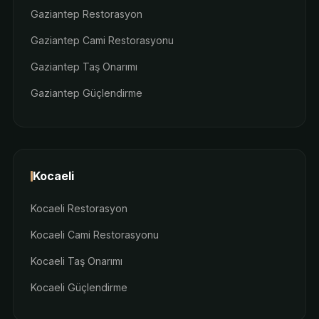
Gaziantep Restorasyon
Gaziantep Cami Restorasyonu
Gaziantep Taş Onarımı
Gaziantep Güçlendirme
Kocaeli
Kocaeli Restorasyon
Kocaeli Cami Restorasyonu
Kocaeli Taş Onarımı
Kocaeli Güçlendirme