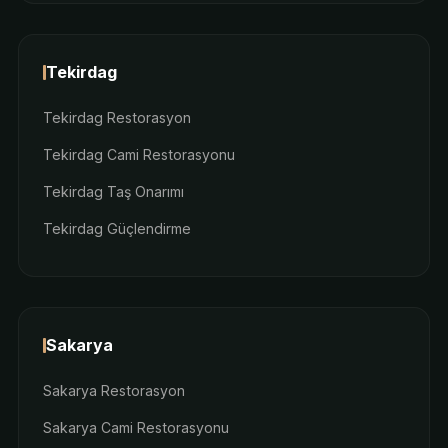
Tekirdag
Tekirdag Restorasyon
Tekirdag Cami Restorasyonu
Tekirdag Taş Onarımı
Tekirdag Güçlendirme
Sakarya
Sakarya Restorasyon
Sakarya Cami Restorasyonu