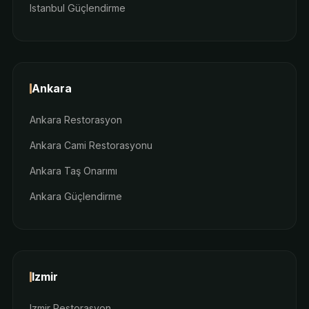
Istanbul Güçlendirme
Ankara
Ankara Restorasyon
Ankara Cami Restorasyonu
Ankara Taş Onarımı
Ankara Güçlendirme
Izmir
Izmir Restorasyon