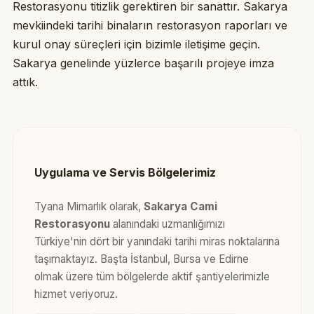
Restorasyonu titizlik gerektiren bir sanattır. Sakarya
mevkiindeki tarihi binaların restorasyon raporları ve
kurul onay süreçleri için bizimle iletişime geçin.
Sakarya genelinde yüzlerce başarılı projeye imza
attık.
Uygulama ve Servis Bölgelerimiz
Tyana Mimarlık olarak,
Sakarya Cami
Restorasyonu
alanındaki uzmanlığımızı
Türkiye'nin dört bir yanındaki tarihi miras noktalarına
taşımaktayız. Başta İstanbul, Bursa ve Edirne
olmak üzere tüm bölgelerde aktif şantiyelerimizle
hizmet veriyoruz.